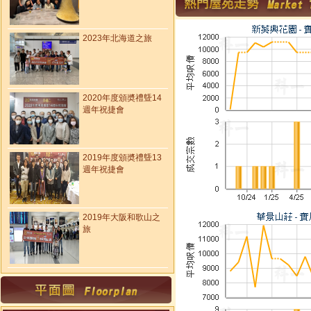
2023年北海道之旅
2020年度頒奬禮曁14
週年祝捷會
2019年度頒奬禮曁13
週年祝捷會
2019年大阪和歌山之
旅